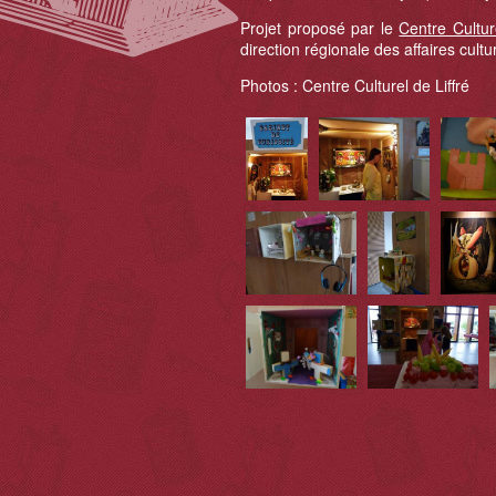
Projet proposé par le
Centre Culture
direction régionale des affaires cu
Photos : Centre Culturel de Liffré