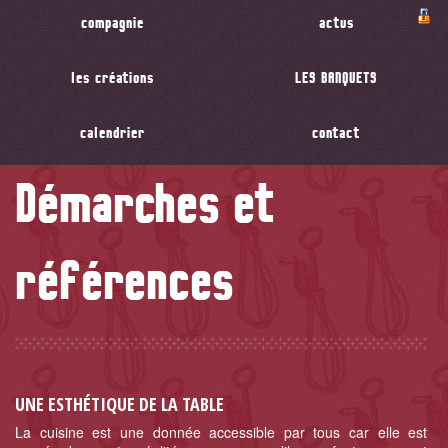
compagnie
actus
les créations
LES BANQUETS
calendrier
contact
Démarches et
références
UNE ESTHÉTIQUE DE LA TABLE
La cuisine est une donnée accessible par tous car elle est