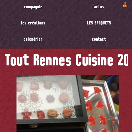
compagnie
actus
les créations
LES BANQUETS
calendrier
contact
Tout Rennes Cuisine 20