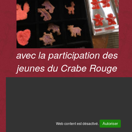
avec la participation des
jeunes du Crabe Rouge
Web content est désactivé.
Autoriser