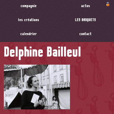
compagnie
actus
les créations
LES BANQUETS
calendrier
contact
Delphine Bailleul