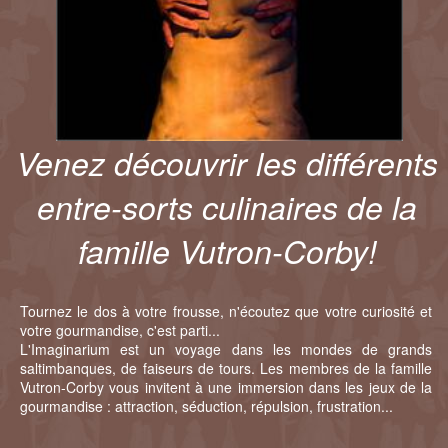
Venez découvrir les différents
entre-sorts culinaires de la
famille Vutron-Corby!
Tournez le dos à votre frousse, n'écoutez que votre curiosité et
votre gourmandise, c'est parti...
L'Imaginarium est un voyage dans les mondes de grands
saltimbanques, de faiseurs de tours. Les membres de la famille
Vutron-Corby vous invitent à une immersion dans les jeux de la
gourmandise : attraction, séduction, répulsion, frustration...