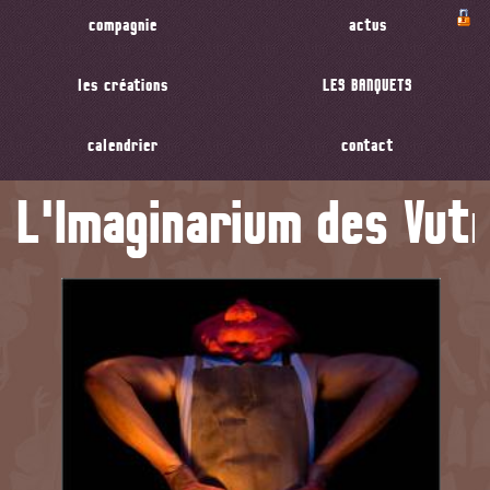
compagnie
actus
les créations
LES BANQUETS
calendrier
contact
L'Imaginarium des Vut